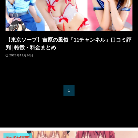
【東京ソープ】吉原の風俗「11チャンネル」口コミ評
判│特徴・料金まとめ
2023年11月16日
1