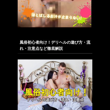
風俗初心者向け！デリヘルの遊び方・流
れ・注意点など徹底解説