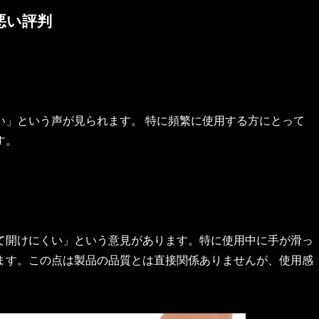
悪い評判
い」という声が見られます。 特に頻繁に使用する方にとって
す。
て開けにくい」という意見があります。特に使用中に手が滑っ
す。この点は製品の品​​質とは直接関係ありませんが、使用感