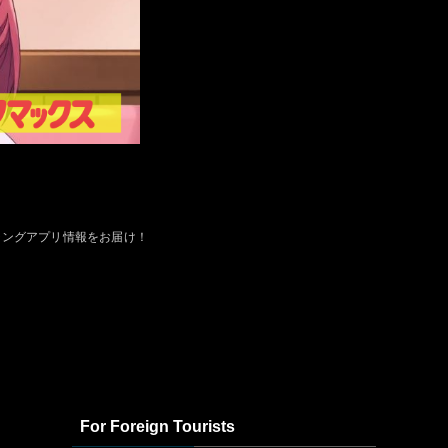
チングアプリ情報をお届け！
For Foreign Tourists