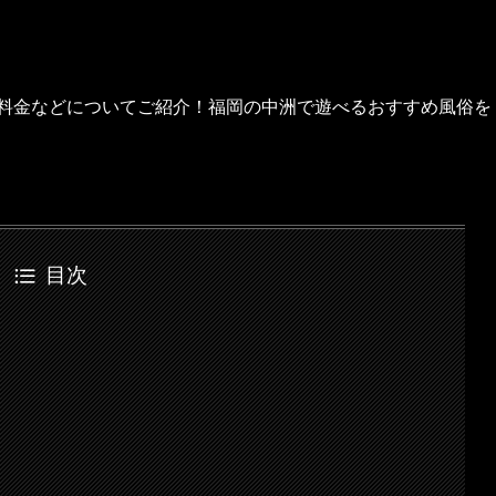
、料金などについてご紹介！福岡の中洲で遊べるおすすめ風俗を
目次