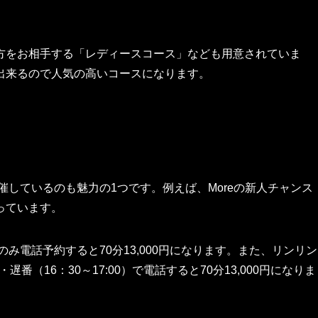
。
方をお相手する「レディースコース」なども用意されていま
出来るので人気の高いコースになります。
催しているのも魅力の1つです。例えば、Moreの新人チャンス
っています。
のみ電話予約すると70分13,000円になります。また、リンリン
番（16：30～17:00）で電話すると70分13,000円になりま