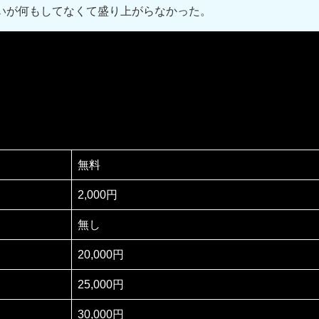
いが何もしてなくて盛り上がらなかった。
無料
2,000円
無し
20,000円
25,000円
30,000円