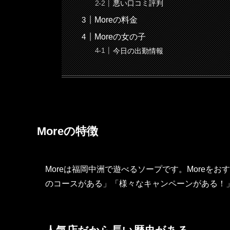
悪い口コミ評判
Moreの料金
Moreの女の子
今日の出勤情報
Moreの特徴
Moreは福岡中洲で遊べるソープです。Moreを
のコースがある」「様々なキャンペーンがある！