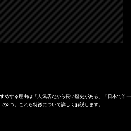
おすすめする理由は「人気店だから長い歴史がある」「日本で唯一
」の3つ。これら特徴について詳しく解説します。