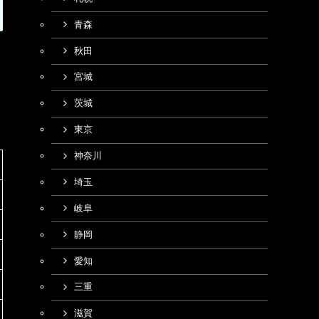
青森
秋田
宮城
茨城
東京
神奈川
埼玉
岐阜
静岡
愛知
三重
滋賀