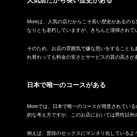
人気店だから長い歴史がある
Moreは、人気の店だからこそ長い歴史があるの
なりとも老朽していますが、きちんと清掃されて
そのため、お店の雰囲気で嫌な思いをすることも
れ替わっても料金の安さとサービスの質の高さが
日本で唯一のコースがある
Moreでは、日本で唯一のコースが用意されてい
的な考え方ですが、このお店においては男性以外
例えば、普段のセックスにマンネリ化しているよ