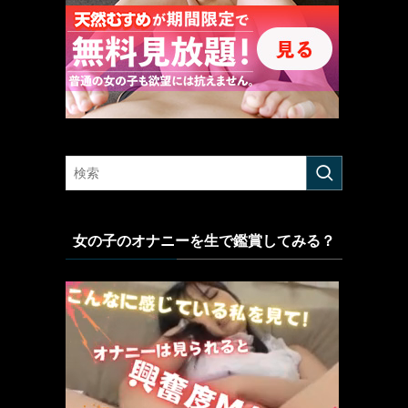
女の子のオナニーを生で鑑賞してみる？