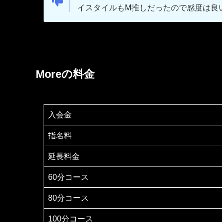
イスタイルもM推しだったので感度は良
Moreの料金
入会金
指名料
延長料金
60分コース
80分コース
100分コース