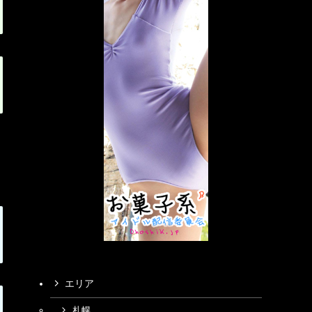
エリア
札幌