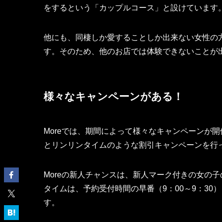
をするという「カップルコース」と設けています
他にも、同棲しか愛することしか出来ない女性の
す。そのため、他のお店では体験できないことが
様々なキャンペーンがある！
Moreでは、期間によって様々なキャンペーンが開
とリンリンタイムのような割引キャンペーンを行
Moreの新人チャンスは、新人マーク付きの女の子
タイムは、予約受付時間の早番（9：00～9：30）・遅
す。