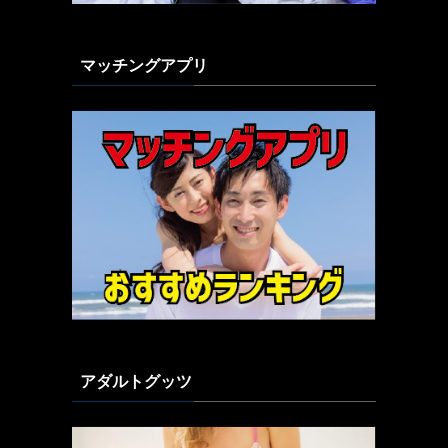
マッチングアプリ
アダルトグッツ