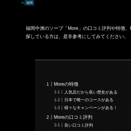
福岡
福岡中洲のソープ「More」の口コミ評判や特徴
探している方は、是非参考にしてみてください。
Moreの特徴
人気店だから長い歴史がある
日本で唯一のコースがある
様々なキャンペーンがある！
Moreの口コミ評判
良い口コミ評判