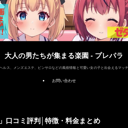
大人の男たちが集まる楽園 - プレパラ
ヘルス、メンズエステ、ピンサロなどの風俗情報と可愛い女の子と出会えるマッ
お問い合わせ
e」口コミ評判│特徴・料金まとめ