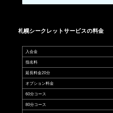
札幌シークレットサービスの料金
入会金
指名料
延長料金20分
オプション料金
60分コース
80分コース