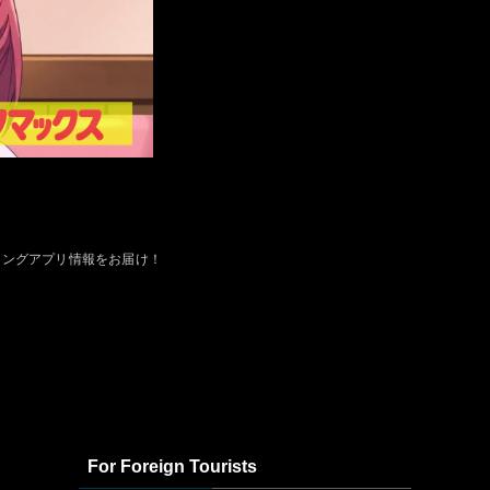
チングアプリ情報をお届け！
For Foreign Tourists