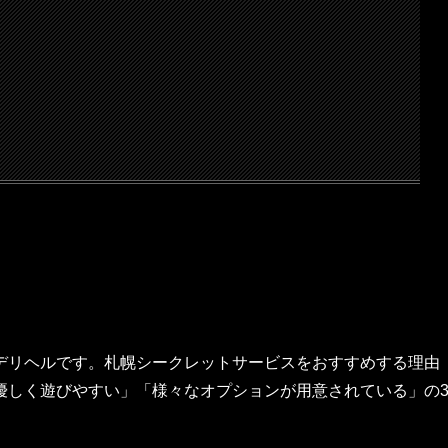
デリヘルです。札幌シークレットサービスをおすすめする理由
優しく遊びやすい」「様々なオプションが用意されている」の