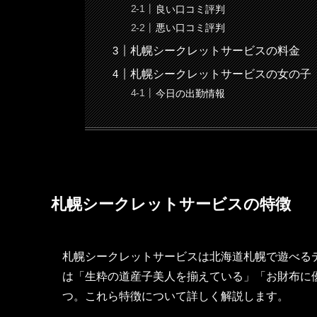
良い口コミ評判
悪い口コミ評判
札幌シークレットサービスの料金
札幌シークレットサービスの女の子
今日の出勤情報
札幌シークレットサービスの特徴
札幌シークレットサービスは北海道札幌で遊べる
は「生粋の道産子美人を揃えている」「お財布に
つ。これら特徴について詳しく解説します。