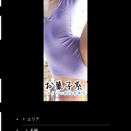
エリア
札幌