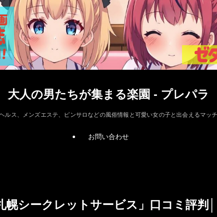
大人の男たちが集まる楽園 - プレパラ
ヘルス、メンズエステ、ピンサロなどの風俗情報と可愛い女の子と出会えるマッ
お問い合わせ
札幌シークレットサービス」口コミ評判│