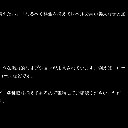
備えたい」「なるべく料金を抑えてレベルの高い美人な子と遊
ような魅力的なオプションが用意されています。例えば、ロー
Yコースなどです。
ど、各種取り揃えてあるので電話にてご確認ください。ただ
す。