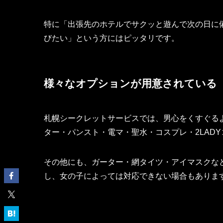
特に「出張先のホテルでサクッと遊んで次の日に
びたい」という方にはピッタリです。
様々なオプションが用意されている
札幌シークレットサービスでは、男心をくすぐる
ター・パンスト・電マ・聖水・コスプレ・2LAD
その他にも、ガーター・網タイツ・アイマスクな
し、女の子によっては対応できない場合もありま