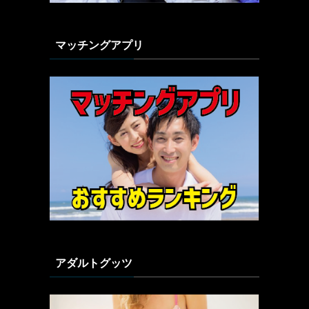
マッチングアプリ
アダルトグッツ