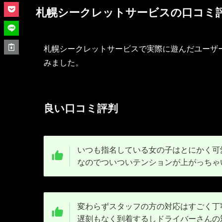
札幌シークレットサービスの口コミ
札幌シークレットサービスで実際に遊んだユーザ
みました。
良い口コミ評判
いつも指名している女の子はとにかく可
なのでついついテンションが上がっちゃ
変わらずスタッフの方の対応はすごく丁
遅刻もなく到着するしドライバーさんの