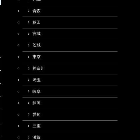
青森
秋田
宮城
茨城
東京
神奈川
埼玉
岐阜
静岡
愛知
三重
滋賀