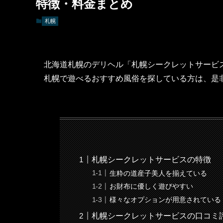
特徴・料金まとめ
札幌
北海道札幌のデリヘル「札幌シークレットサービ
札幌で遊べるおすすめ風俗を探している方は、是
札幌シークレットサービスの特徴
生粋の道産子美人を揃えている
お財布に優しく遊びやすい
様々なオプションが用意されている
札幌シークレットサービスの口コミ