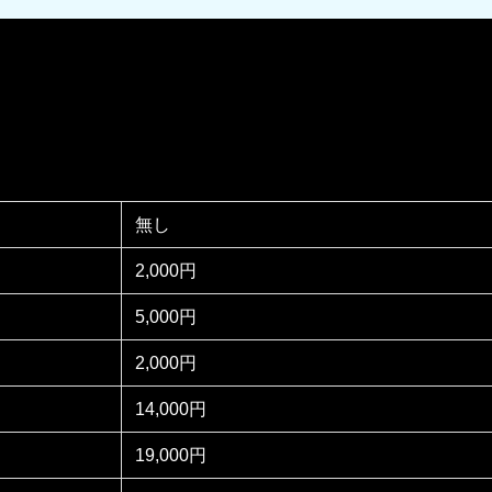
無し
2,000円
5,000円
2,000円
14,000円
19,000円