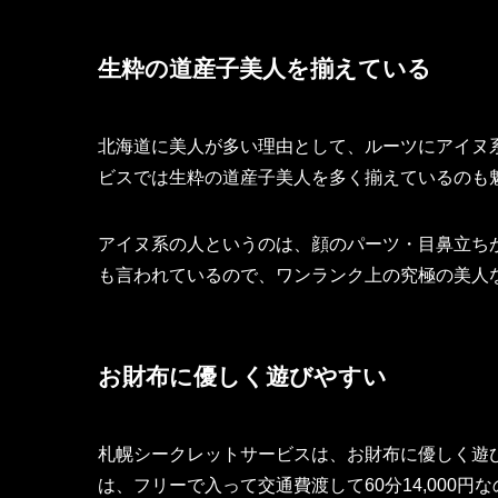
生粋の道産子美人を揃えている
北海道に美人が多い理由として、ルーツにアイヌ
ビスでは生粋の道産子美人を多く揃えているのも
アイヌ系の人というのは、顔のパーツ・目鼻立ち
も言われているので、ワンランク上の究極の美人
お財布に優しく遊びやすい
札幌シークレットサービスは、お財布に優しく遊
は、フリーで入って交通費渡して60分14,000円